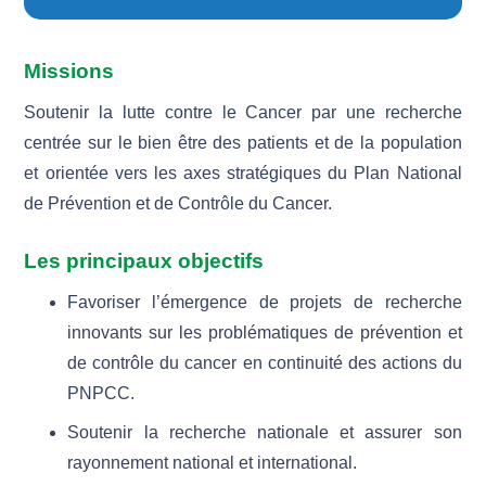
Plan d’action
Missions
Soutenir la lutte contre le Cancer par une recherche
centrée sur le bien être des patients et de la population
et orientée vers les axes stratégiques du Plan National
de Prévention et de Contrôle du Cancer.
Les principaux objectifs
Favoriser l’émergence de projets de recherche
innovants sur les problématiques de prévention et
de contrôle du cancer en continuité des actions du
PNPCC.
Soutenir la recherche nationale et assurer son