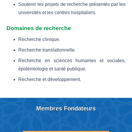
rayonnement national et international.
Soutenir les projets de recherche présentés par les
universités et les centres hospitaliers.
Domaines de recherche
Recherche clinique.
Recherche translationnelle.
Recherche en sciences humaines et sociales,
épidémiologie et santé publique.
Recherche et développement.
Membres Fondateurs