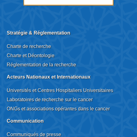
Stratégie & Réglementation
Charte de recherche
Charte et Déontologie
Réglementation de la recherche
Acteurs Nationaux et Internationaux
Universités et Centres Hospitaliers Universitaires
Laboratoires de recherche sur le cancer
ONGs et associations opérantes dans le cancer
Communication