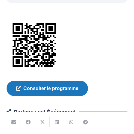
Consulter le programme
Partagez cet Événement