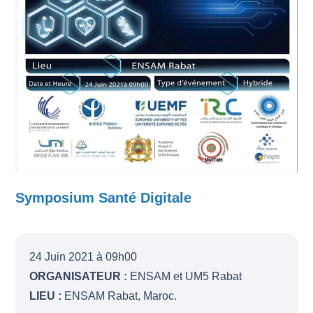
Symposium Santé Digitale
24 Juin 2021 à 09h00
ORGANISATEUR :
ENSAM et UM5 Rabat
LIEU :
ENSAM Rabat, Maroc.