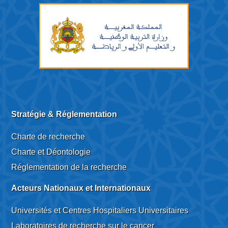
Stratégie & Réglementation
Charte de recherche
Charte et Déontologie
Réglementation de la recherche
Acteurs Nationaux et Internationaux
Universités et Centres Hospitaliers Universitaires
Laboratoires de recherche sur le cancer