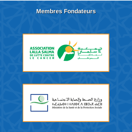
Membres Fondateurs